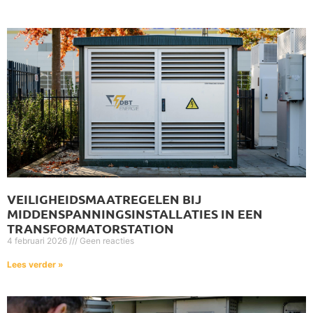
VEILIGHEIDSMAATREGELEN BIJ
MIDDENSPANNINGSINSTALLATIES IN EEN
TRANSFORMATORSTATION
4 februari 2026
Geen reacties
Lees verder »