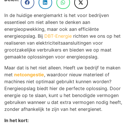
In de huidige energiemarkt is het voor bedrijven
essentieel om niet alleen te denken aan
energieopwekking, maar ook aan efficiënte
energieopslag. Bij
DBT-Energie
richten we ons op het
realiseren van elektriciteitsaansluitingen voor
grootzakelijke verbruikers en bieden we op maat
gemaakte oplossingen voor energieopslag.
Maar dat is het niet alleen. Heeft uw bedrijf te maken
met
netcongestie
, waardoor nieuw materieel of
machines niet optimaal gebruikt kunnen worden?
Energieopslag biedt hier de perfecte oplossing. Door
energie op te slaan, kunt u het benodigde vermogen
gebruiken wanneer u dat extra vermogen nodig heeft,
zonder afhankelijk te zijn van het energienet.
In het kort: