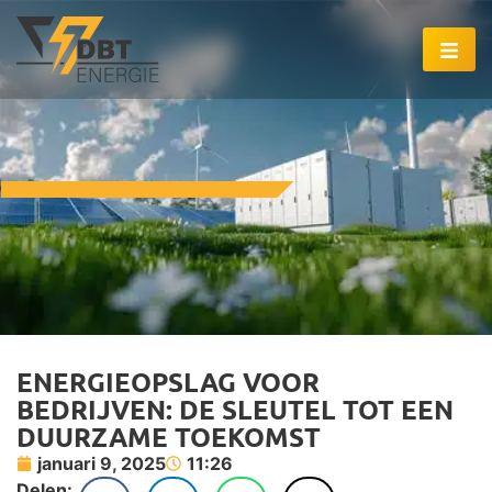
ENERGIEOPSLAG VOOR
BEDRIJVEN: DE SLEUTEL TOT EEN
DUURZAME TOEKOMST
januari 9, 2025
11:26
Delen: