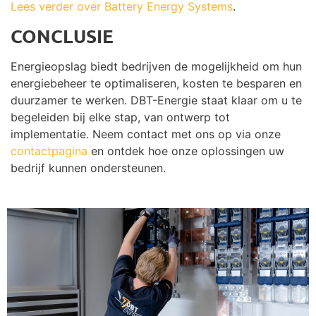
Lees verder over Battery Energy Systems
.
CONCLUSIE
Energieopslag biedt bedrijven de mogelijkheid om hun
energiebeheer te optimaliseren, kosten te besparen en
duurzamer te werken. DBT-Energie staat klaar om u te
begeleiden bij elke stap, van ontwerp tot
implementatie. Neem contact met ons op via onze
contactpagina
en ontdek hoe onze oplossingen uw
bedrijf kunnen ondersteunen.