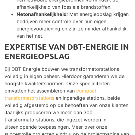
afhankelijkheid van fossiele brandstoffen.
Netonafhankelijkheid
: Met energieopslag krijgen
bedrijven meer controle over hun eigen
energievoorziening en zijn ze minder afhankelijk
van het net.
EXPERTISE VAN DBT-ENERGIE IN
ENERGIEOPSLAG
Bij DBT-Energie bouwen we transformatorstations
volledig in eigen beheer. Hierdoor garanderen we de
hoogste kwaliteitsnormen. Onze specialiteiten
omvatten het assembleren van
compact
transformatorstations
en inpandige stations, beide
volledig afgestemd op de behoeften van onze klanten.
Jaarlijks produceren we meer dan 300
transformatorstations, die ingezet worden in
uiteenlopende toepassingen. Meer over onze
succesvolle projecten vindt u op de projectpagina van