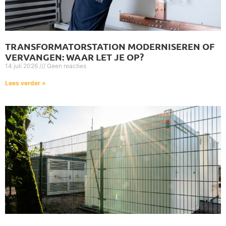
TRANSFORMATORSTATION MODERNISEREN OF
VERVANGEN: WAAR LET JE OP?
14 juli 2026
Geen reacties
Lees verder »