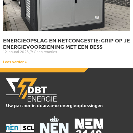
ENERGIEOPSLAG EN NETCONGESTIE: GRIP OP JE
ENERGIEVOORZIENING MET EEN BESS
12 januari 2026
Geen reacties
Lees verder »
Uw partner in duurzame energieoplossingen