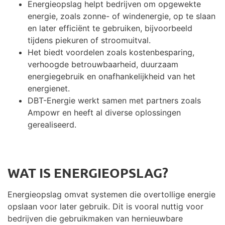
Energieopslag helpt bedrijven om opgewekte
energie, zoals zonne- of windenergie, op te slaan
en later efficiënt te gebruiken, bijvoorbeeld
tijdens piekuren of stroomuitval.
Het biedt voordelen zoals kostenbesparing,
verhoogde betrouwbaarheid, duurzaam
energiegebruik en onafhankelijkheid van het
energienet.
DBT-Energie werkt samen met partners zoals
Ampowr en heeft al diverse oplossingen
gerealiseerd.
WAT IS ENERGIEOPSLAG?
Energieopslag omvat systemen die overtollige energie
opslaan voor later gebruik. Dit is vooral nuttig voor
bedrijven die gebruikmaken van hernieuwbare