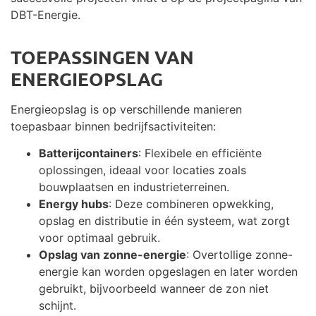
DBT-Energie.
TOEPASSINGEN VAN
ENERGIEOPSLAG
Energieopslag is op verschillende manieren
toepasbaar binnen bedrijfsactiviteiten:
Batterijcontainers
: Flexibele en efficiënte
oplossingen, ideaal voor locaties zoals
bouwplaatsen en industrieterreinen.
Energy hubs
: Deze combineren opwekking,
opslag en distributie in één systeem, wat zorgt
voor optimaal gebruik.
Opslag van zonne-energie
: Overtollige zonne-
energie kan worden opgeslagen en later worden
gebruikt, bijvoorbeeld wanneer de zon niet
schijnt.