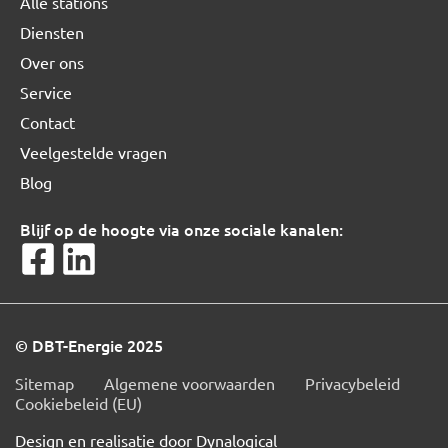
Alle stations
Diensten
Over ons
Service
Contact
Veelgestelde vragen
Blog
Blijf op de hoogte via onze sociale kanalen:
© DBT-Energie 2025
Sitemap
Algemene voorwaarden
Privacybeleid
Cookiebeleid (EU)
Design en realisatie door
Dynalogical