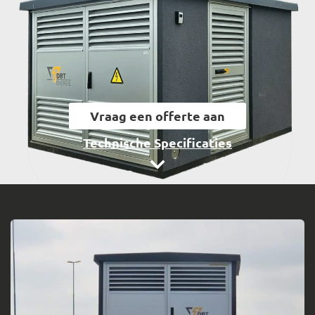
Vraag een offerte aan
Technische Specificaties