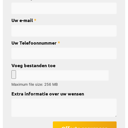
Uw e-mail
*
Uw Telefoonnummer
*
Voeg bestanden toe
Maximum file size: 256 MB
Extra informatie over uw wensen