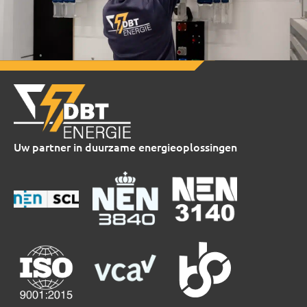
Uw partner in duurzame energieoplossingen