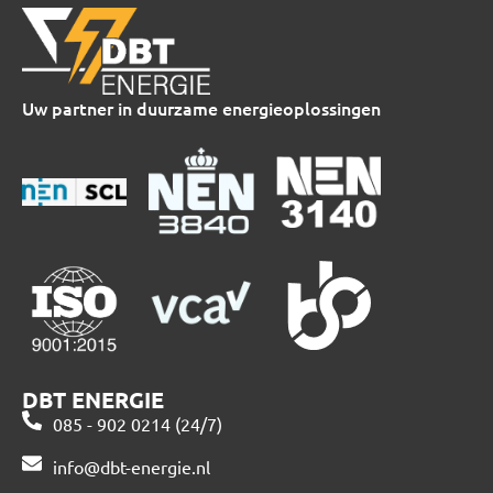
Uw partner in duurzame energieoplossingen
DBT ENERGIE
085 - 902 0214 (24/7)
info@dbt-energie.nl