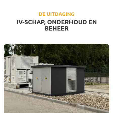
DE UITDAGING
IV-SCHAP, ONDERHOUD EN
BEHEER