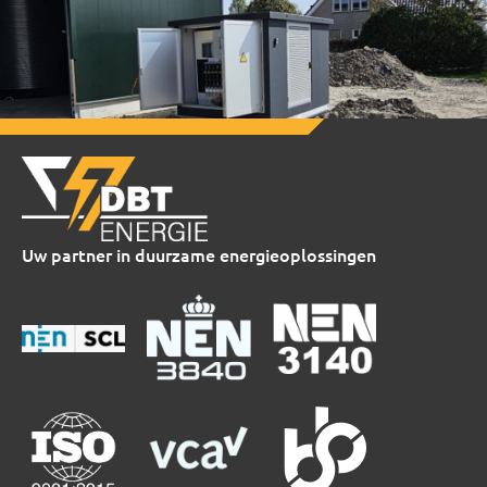
Uw partner in duurzame energieoplossingen