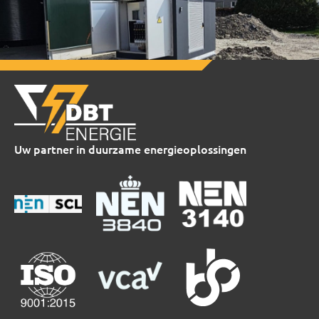
Uw partner in duurzame energieoplossingen