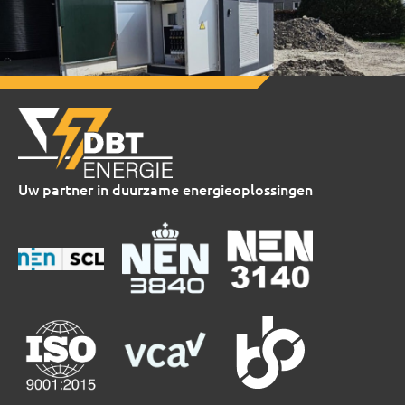
Uw partner in duurzame energieoplossingen