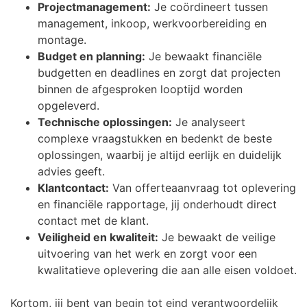
Projectmanagement:
Je coördineert tussen
management, inkoop, werkvoorbereiding en
montage.
Budget en planning:
Je bewaakt financiële
budgetten en deadlines en zorgt dat projecten
binnen de afgesproken looptijd worden
opgeleverd.
Technische oplossingen:
Je analyseert
complexe vraagstukken en bedenkt de beste
oplossingen, waarbij je altijd eerlijk en duidelijk
advies geeft.
Klantcontact:
Van offerteaanvraag tot oplevering
en financiële rapportage, jij onderhoudt direct
contact met de klant.
Veiligheid en kwaliteit:
Je bewaakt de veilige
uitvoering van het werk en zorgt voor een
kwalitatieve oplevering die aan alle eisen voldoet.
Kortom, jij bent van begin tot eind verantwoordelijk