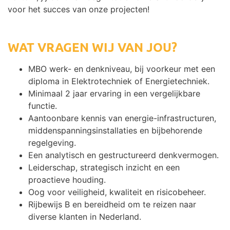
voor het succes van onze projecten!
WAT VRAGEN WIJ VAN JOU?
MBO werk- en denkniveau, bij voorkeur met een
diploma in Elektrotechniek of Energietechniek.
Minimaal 2 jaar ervaring in een vergelijkbare
functie.
Aantoonbare kennis van energie-infrastructuren,
middenspanningsinstallaties en bijbehorende
regelgeving.
Een analytisch en gestructureerd denkvermogen.
Leiderschap, strategisch inzicht en een
proactieve houding.
Oog voor veiligheid, kwaliteit en risicobeheer.
Rijbewijs B en bereidheid om te reizen naar
diverse klanten in Nederland.