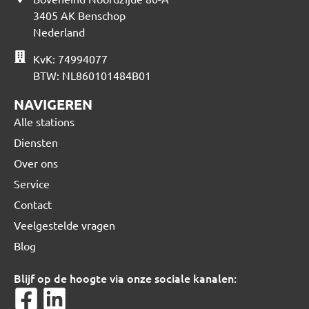
3405 AK Benschop
Nederland
KvK: 74994077
BTW: NL860101484B01
NAVIGEREN
Alle stations
Diensten
Over ons
Service
Contact
Veelgestelde vragen
Blog
Blijf op de hoogte via onze sociale kanalen: