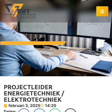
PROJECTLEIDER
ENERGIETECHNIEK /
ELEKTROTECHNIEK
februari 3, 2025
14:20
Delen: