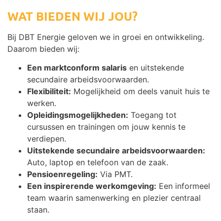
WAT BIEDEN WIJ JOU?
Bij DBT Energie geloven we in groei en ontwikkeling.
Daarom bieden wij:
Een marktconform salaris
en uitstekende
secundaire arbeidsvoorwaarden.
Flexibiliteit:
Mogelijkheid om deels vanuit huis te
werken.
Opleidingsmogelijkheden:
Toegang tot
cursussen en trainingen om jouw kennis te
verdiepen.
Uitstekende secundaire arbeidsvoorwaarden:
Auto, laptop en telefoon van de zaak.
Pensioenregeling:
Via PMT.
Een inspirerende werkomgeving:
Een informeel
team waarin samenwerking en plezier centraal
staan.