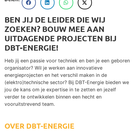
BEN JIJ DE LEIDER DIE WIJ
ZOEKEN? BOUW MEE AAN
UITDAGENDE PROJECTEN BIJ
DBT-ENERGIE!
Heb jij een passie voor techniek en ben je een geboren
organisator? Wil je werken aan innovatieve
energieprojecten en het verschil maken in de
(elektro)technische sector? Bij DBT-Energie bieden we
jou de kans om je expertise in te zetten en jezelf
verder te ontwikkelen binnen een hecht en
vooruitstrevend team.
OVER DBT-ENERGIE