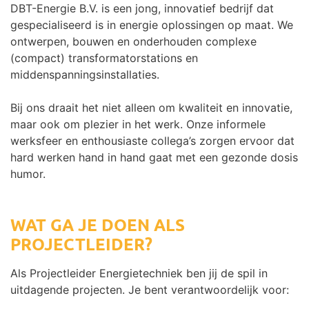
DBT-Energie B.V. is een jong, innovatief bedrijf dat
gespecialiseerd is in energie oplossingen op maat. We
ontwerpen, bouwen en onderhouden complexe
(compact) transformatorstations en
middenspanningsinstallaties.
Bij ons draait het niet alleen om kwaliteit en innovatie,
maar ook om plezier in het werk. Onze informele
werksfeer en enthousiaste collega’s zorgen ervoor dat
hard werken hand in hand gaat met een gezonde dosis
humor.
WAT GA JE DOEN ALS
PROJECTLEIDER?
Als Projectleider Energietechniek ben jij de spil in
uitdagende projecten. Je bent verantwoordelijk voor: